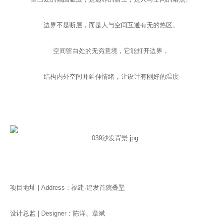
CAREERS|招聘
边界不是断层，而是人与空间互通有无的热区。
空间留白处的无穷意境，它能打开边界，
结构内外空间并延伸情绪，让设计有刚好的温度
项目地址 | Address：福建·建发首院叠墅
设计总监 | Designer：陈洋、章斌